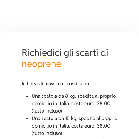
Richiedici gli scarti di
neoprene
In linea di massima i costi sono:
Una scatola da 8 kg, spedita al proprio
domicilio in Italia, costa euro: 28,00
(tutto incluso)
Una scatola da 15 kg, spedita al proprio
domicilio in Italia, costa euro: 38,00
(tutto incluso)