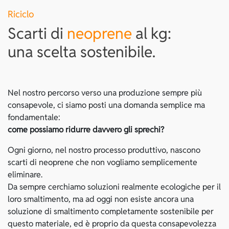
Riciclo
Scarti di
neoprene
al kg:
una scelta sostenibile.
Nel nostro percorso verso una produzione sempre più
consapevole, ci siamo posti una domanda semplice ma
fondamentale:
come possiamo ridurre davvero gli sprechi?
Ogni giorno, nel nostro processo produttivo, nascono
scarti di neoprene che non vogliamo semplicemente
eliminare.
Da sempre cerchiamo soluzioni realmente ecologiche per il
loro smaltimento, ma ad oggi non esiste ancora una
soluzione di smaltimento completamente sostenibile per
questo materiale, ed è proprio da questa consapevolezza