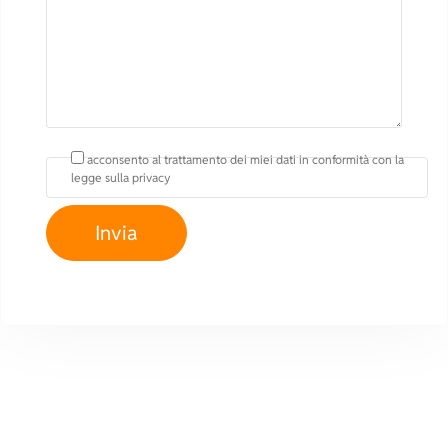
acconsento al trattamento dei miei dati in conformità con la
legge sulla privacy