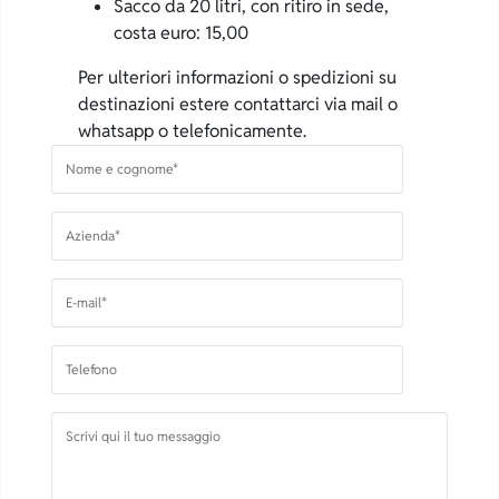
Sacco da 20 litri, con ritiro in sede,
costa euro: 15,00
Per ulteriori informazioni o spedizioni su
destinazioni estere contattarci via mail o
whatsapp o telefonicamente.