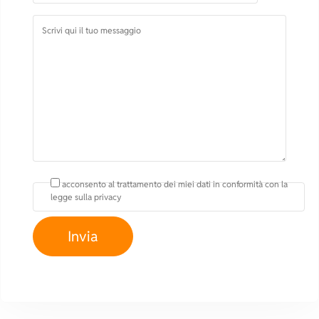
acconsento al trattamento dei miei dati in conformità con la
legge sulla privacy