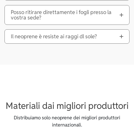
Posso ritirare direttamente i fogli presso la
vostra sede?
Il neoprene è resiste ai raggi dl sole?
Materiali dai migliori produttori
Distribuiamo solo neoprene dei migliori produttori
internazionali.