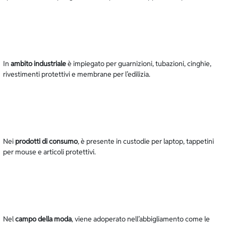
In
ambito industriale
è impiegato per guarnizioni, tubazioni, cinghie,
rivestimenti protettivi e membrane per l’edilizia.
Nei
prodotti di consumo
, è presente in custodie per laptop, tappetini
per mouse e articoli protettivi.
Nel
campo della moda
, viene adoperato nell’abbigliamento come le