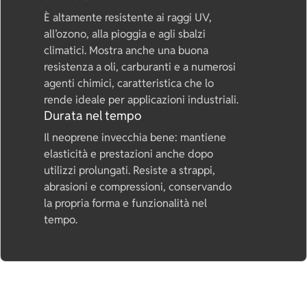
È altamente resistente ai raggi UV,
all’ozono, alla pioggia e agli sbalzi
climatici. Mostra anche una buona
resistenza a oli, carburanti e a numerosi
agenti chimici, caratteristica che lo
rende ideale per applicazioni industriali.
Durata nel tempo
Il neoprene invecchia bene: mantiene
elasticità e prestazioni anche dopo
utilizzi prolungati. Resiste a strappi,
abrasioni e compressioni, conservando
la propria forma e funzionalità nel
tempo.