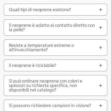
Quali tipi di neoprene esistono?
Il neoprene è adatto al contatto diretto con
la pelle?
Resiste a temperature estreme o
all’invecchiamento?
Il neoprene è riciclabile?
Si può ordinare neoprene con colori e
spessori su richiesta specifica, non
disponibili nel catalogo?
Si possono richiedere campioni in visione?