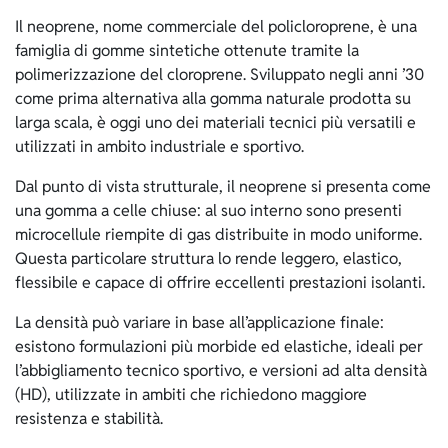
Il neoprene, nome commerciale del policloroprene, è una
famiglia di gomme sintetiche ottenute tramite la
polimerizzazione del cloroprene. Sviluppato negli anni ’30
come prima alternativa alla gomma naturale prodotta su
larga scala, è oggi uno dei materiali tecnici più versatili e
utilizzati in ambito industriale e sportivo.
Dal punto di vista strutturale, il neoprene si presenta come
una gomma a celle chiuse: al suo interno sono presenti
microcellule riempite di gas distribuite in modo uniforme.
Questa particolare struttura lo rende leggero, elastico,
flessibile e capace di offrire eccellenti prestazioni isolanti.
La densità può variare in base all’applicazione finale:
esistono formulazioni più morbide ed elastiche, ideali per
l’abbigliamento tecnico sportivo, e versioni ad alta densità
(HD), utilizzate in ambiti che richiedono maggiore
resistenza e stabilità.