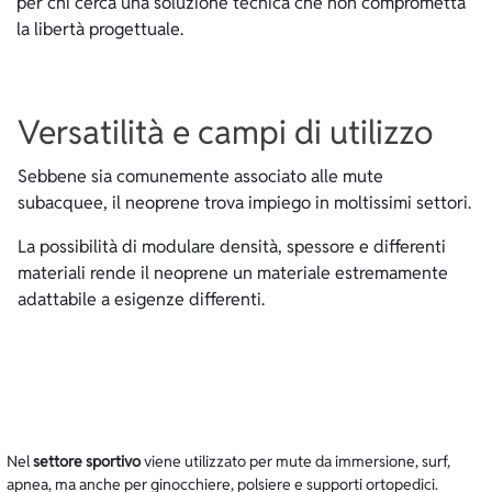
per chi cerca una soluzione tecnica che non comprometta
la libertà progettuale.
Versatilità e campi di utilizzo
Sebbene sia comunemente associato alle mute
subacquee, il neoprene trova impiego in moltissimi settori.
La possibilità di modulare densità, spessore e differenti
materiali rende il neoprene un materiale estremamente
adattabile a esigenze differenti.
Nel
settore sportivo
viene utilizzato per mute da immersione, surf,
apnea, ma anche per ginocchiere, polsiere e supporti ortopedici.