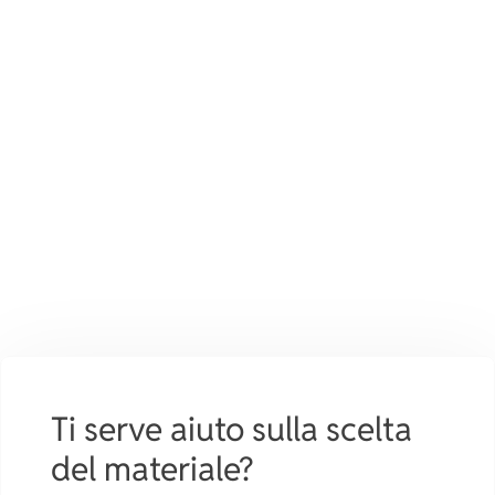
Ti serve aiuto sulla scelta
del materiale?