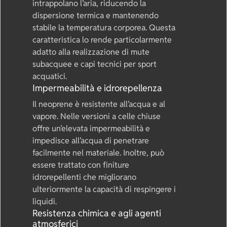
intrappolano l’aria, riducendo la
dispersione termica e mantenendo
stabile la temperatura corporea. Questa
caratteristica lo rende particolarmente
adatto alla realizzazione di mute
subacquee e capi tecnici per sport
acquatici.
Impermeabilità e idrorepellenza
Il neoprene è resistente all’acqua e al
vapore. Nelle versioni a celle chiuse
offre un’elevata impermeabilità e
impedisce all’acqua di penetrare
facilmente nel materiale. Inoltre, può
essere trattato con finiture
idrorepellenti che migliorano
ulteriormente la capacità di respingere i
liquidi.
Resistenza chimica e agli agenti
atmosferici