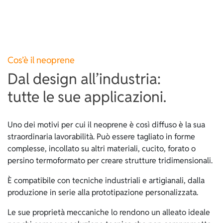
Cos’è il neoprene
Dal design all’industria:
tutte le sue applicazioni.
Uno dei motivi per cui il neoprene è così diffuso è la sua
straordinaria lavorabilità. Può essere tagliato in forme
complesse, incollato su altri materiali, cucito, forato o
persino termoformato per creare strutture tridimensionali.
È compatibile con tecniche industriali e artigianali, dalla
produzione in serie alla prototipazione personalizzata.
Le sue proprietà meccaniche lo rendono un alleato ideale