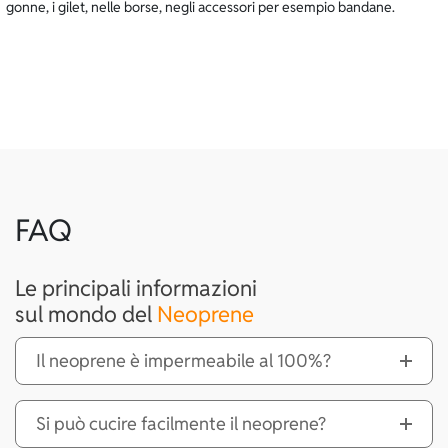
gonne, i gilet, nelle borse, negli accessori per esempio bandane.
FAQ
Le principali informazioni
sul mondo del
Neoprene
Il neoprene è impermeabile al 100%?
Si può cucire facilmente il neoprene?