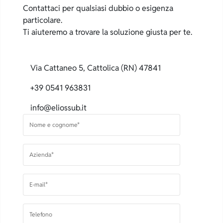
Contattaci per qualsiasi dubbio o esigenza
particolare.
Ti aiuteremo a trovare la soluzione giusta per te.
Via Cattaneo 5, Cattolica (RN) 47841
+39 0541 963831
info@eliossub.it