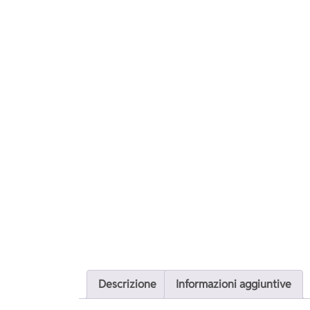
Descrizione
Informazioni aggiuntive