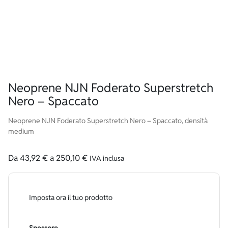
Neoprene NJN Foderato Superstretch
Nero – Spaccato
Neoprene NJN Foderato Superstretch Nero – Spaccato, densità
medium
Da
43,92
€
a
250,10
€
IVA inclusa
Imposta ora il tuo prodotto