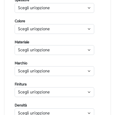
Spessore
Colore
Materiale
Marchio
Finitura
Densità