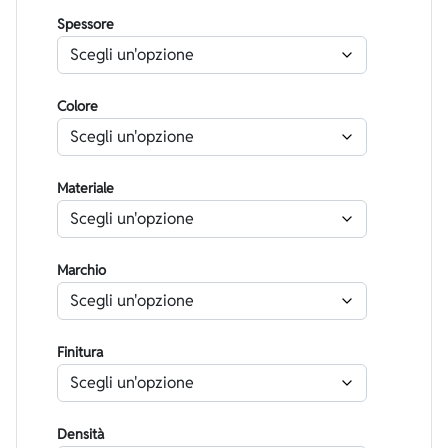
Spessore
Colore
Materiale
Marchio
Finitura
Densità