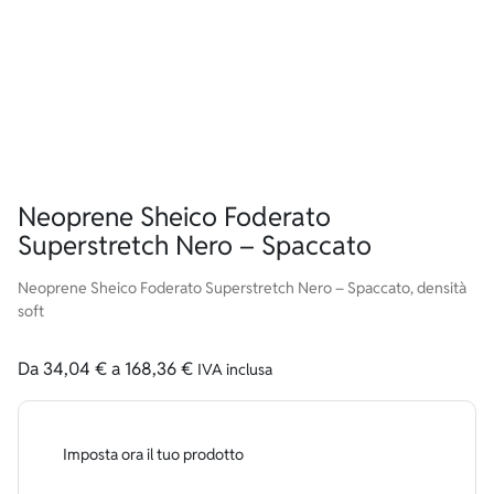
Neoprene Sheico Foderato
Superstretch Nero – Spaccato
Neoprene Sheico Foderato Superstretch Nero – Spaccato, densità
soft
Da
34,04
€
a
168,36
€
IVA inclusa
Imposta ora il tuo prodotto