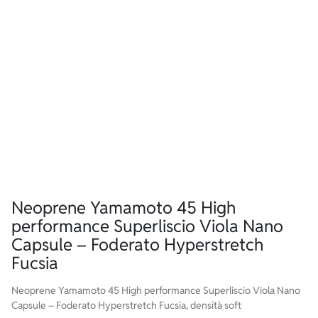
Neoprene Yamamoto 45 High
performance Superliscio Viola Nano
Capsule – Foderato Hyperstretch
Fucsia
Neoprene Yamamoto 45 High performance Superliscio Viola Nano
Capsule – Foderato Hyperstretch Fucsia, densità soft