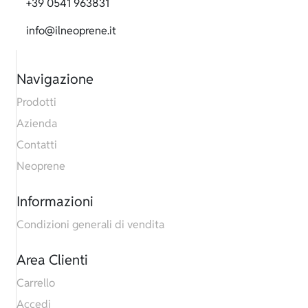
+39 0541 963831
info@ilneoprene.it
Navigazione
Prodotti
Azienda
Contatti
Neoprene
Informazioni
Condizioni generali di vendita
Area Clienti
Carrello
Accedi