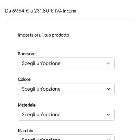
Da
69,54
€
a
231,80
€
IVA inclusa
Imposta ora il tuo prodotto
Spessore
Colore
Materiale
Marchio