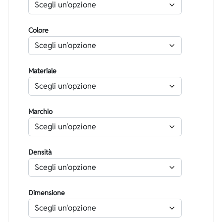
Colore
Materiale
Marchio
Densità
Dimensione