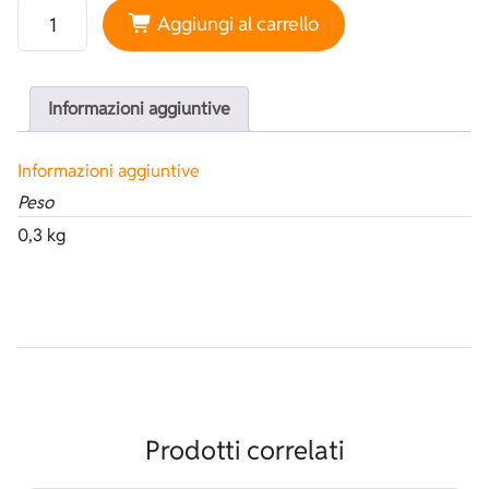
Tubetto collante neoprenico quantità
Aggiungi al carrello
Informazioni aggiuntive
Informazioni aggiuntive
Peso
0,3 kg
Prodotti correlati