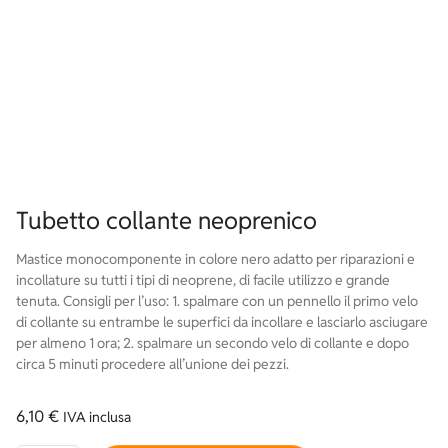
Tubetto collante neoprenico
Mastice monocomponente in colore nero adatto per riparazioni e
incollature su tutti i tipi di neoprene, di facile utilizzo e grande
tenuta. Consigli per l’uso: 1. spalmare con un pennello il primo velo
di collante su entrambe le superfici da incollare e lasciarlo asciugare
per almeno 1 ora; 2. spalmare un secondo velo di collante e dopo
circa 5 minuti procedere all’unione dei pezzi.
6,10
€
IVA inclusa