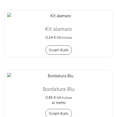
Kit alamaro
0,24
€
IVA inclusa
Scopri di più
Bordatura Blu
0,85
€
IVA inclusa
al metro
Scopri di più