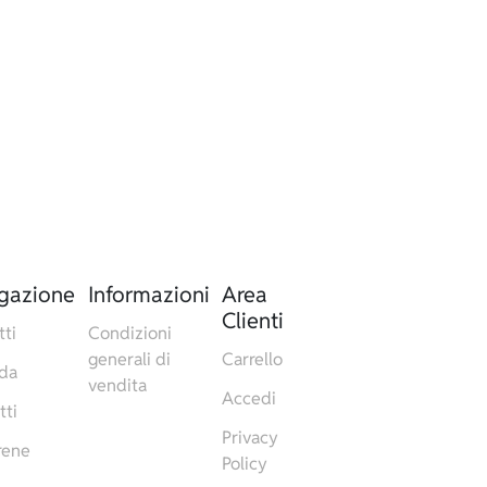
gazione
Informazioni
Area
Clienti
tti
Condizioni
generali di
Carrello
da
vendita
Accedi
tti
Privacy
rene
Policy