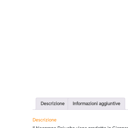
Descrizione
Informazioni aggiuntive
Descrizione