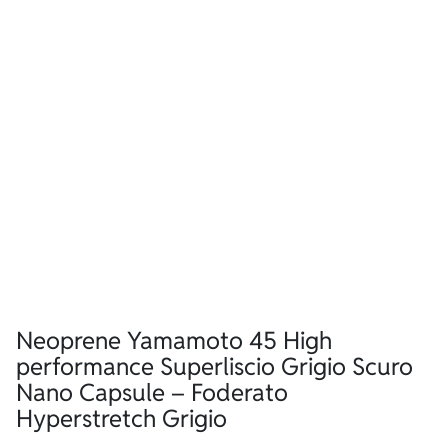
Neoprene Yamamoto 45 High
performance Superliscio Grigio Scuro
Nano Capsule – Foderato
Hyperstretch Grigio