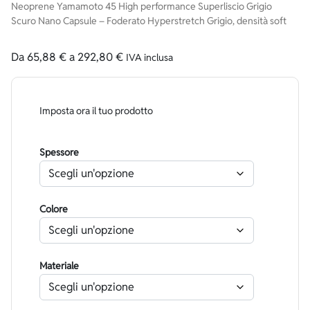
Neoprene Yamamoto 45 High performance Superliscio Grigio
Scuro Nano Capsule – Foderato Hyperstretch Grigio, densità soft
Da
65,88
€
a
292,80
€
IVA inclusa
Imposta ora il tuo prodotto
Spessore
Colore
Materiale