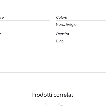
re
Colore
Nero
,
Grigio
a
Densità
High
Prodotti correlati