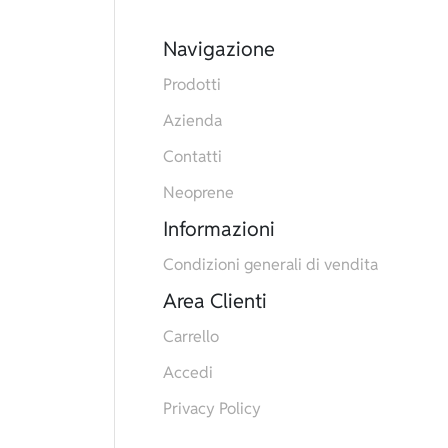
Navigazione
Prodotti
Azienda
Contatti
Neoprene
Informazioni
Condizioni generali di vendita
Area Clienti
Carrello
Accedi
Privacy Policy