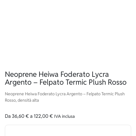
Neoprene Heiwa Foderato Lycra
Argento – Felpato Termic Plush Rosso
Neoprene Heiwa Foderato Lycra Argento – Felpato Termic Plush
Rosso, densità alta
Da
36,60
€
a
122,00
€
IVA inclusa