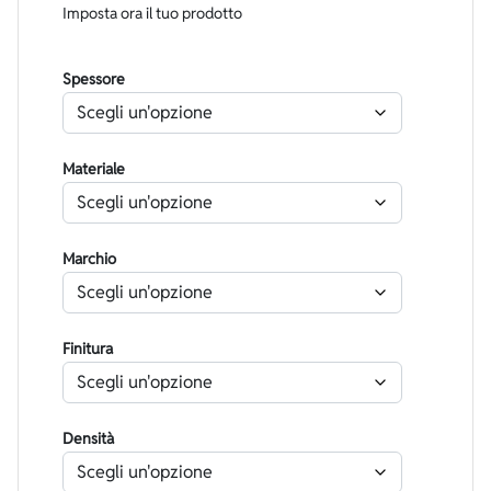
Imposta ora il tuo prodotto
Spessore
Materiale
Marchio
Finitura
Densità