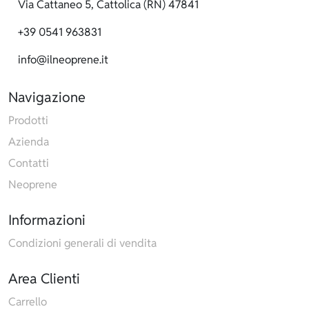
Via Cattaneo 5, Cattolica (RN) 47841
+39 0541 963831
info@ilneoprene.it
Navigazione
Prodotti
Azienda
Contatti
Neoprene
Informazioni
Condizioni generali di vendita
Area Clienti
Carrello