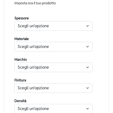
Imposta ora il tuo prodotto
Spessore
Materiale
Marchio
Finitura
Densità