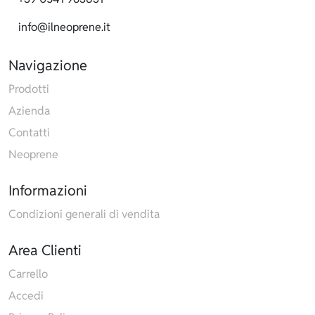
info@ilneoprene.it
Navigazione
Prodotti
Azienda
Contatti
Neoprene
Informazioni
Condizioni generali di vendita
Area Clienti
Carrello
Accedi