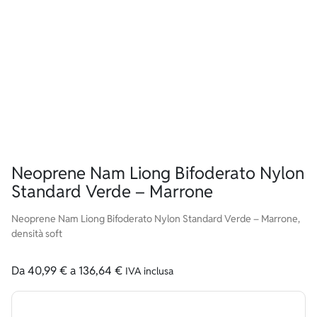
Neoprene Nam Liong Bifoderato Nylon
Standard Verde – Marrone
Neoprene Nam Liong Bifoderato Nylon Standard Verde – Marrone,
densità soft
Da
40,99
€
a
136,64
€
IVA inclusa