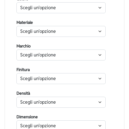
Materiale
Marchio
Finitura
Densità
Dimensione