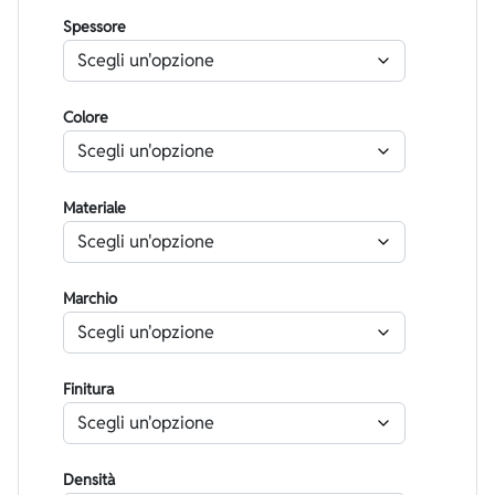
Spessore
Colore
Materiale
Marchio
Finitura
Densità