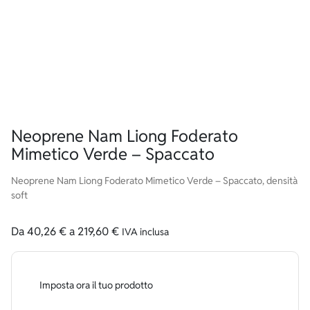
Neoprene Nam Liong Foderato
Mimetico Verde – Spaccato
Neoprene Nam Liong Foderato Mimetico Verde – Spaccato, densità
soft
Da
40,26
€
a
219,60
€
IVA inclusa
Imposta ora il tuo prodotto