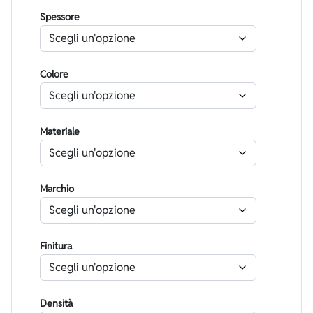
Spessore
Colore
Materiale
Marchio
Finitura
Densità