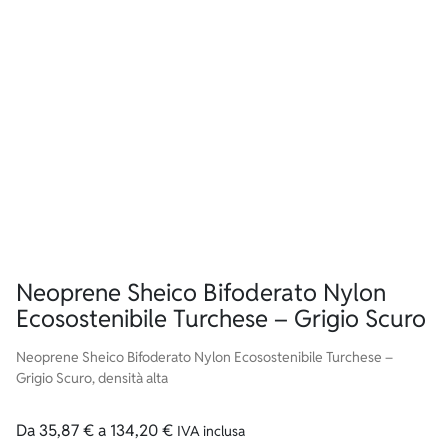
Neoprene Sheico Bifoderato Nylon
Ecosostenibile Turchese – Grigio Scuro
Neoprene Sheico Bifoderato Nylon Ecosostenibile Turchese –
Grigio Scuro, densità alta
Da
35,87
€
a
134,20
€
IVA inclusa