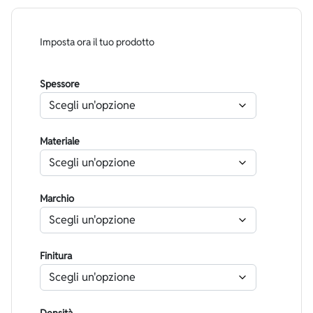
Imposta ora il tuo prodotto
Spessore
Materiale
Marchio
Finitura