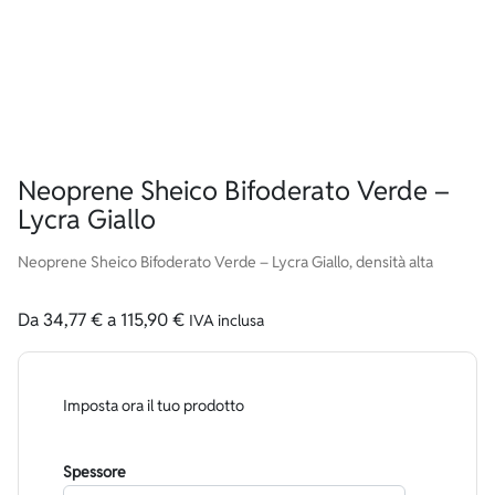
Neoprene Sheico Bifoderato Verde –
Lycra Giallo
Neoprene Sheico Bifoderato Verde – Lycra Giallo, densità alta
Da
34,77
€
a
115,90
€
IVA inclusa
Imposta ora il tuo prodotto
Spessore