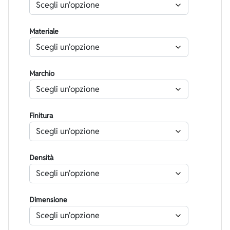
Materiale
Marchio
Finitura
Densità
Dimensione