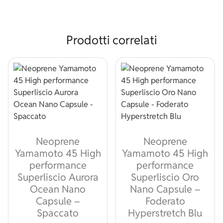
Prodotti correlati
Neoprene
Neoprene
Yamamoto 45 High
Yamamoto 45 High
performance
performance
Superliscio Aurora
Superliscio Oro
Ocean Nano
Nano Capsule –
Capsule –
Foderato
Spaccato
Hyperstretch Blu