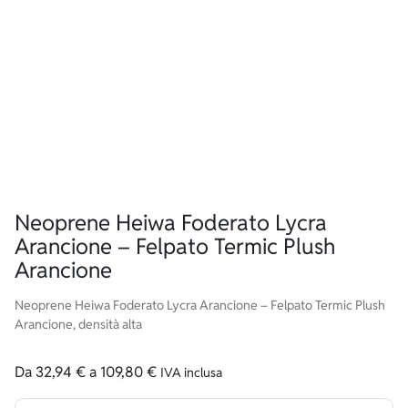
Neoprene Heiwa Foderato Lycra
Arancione – Felpato Termic Plush
Arancione
Neoprene Heiwa Foderato Lycra Arancione – Felpato Termic Plush
Arancione, densità alta
Da
32,94
€
a
109,80
€
IVA inclusa