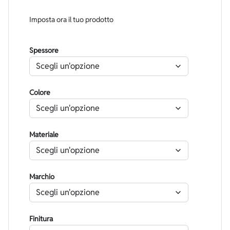
Imposta ora il tuo prodotto
Spessore
Colore
Materiale
Marchio
Finitura