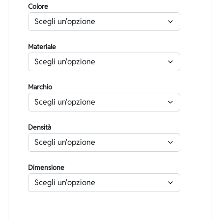
Colore
Materiale
Marchio
Densità
Dimensione