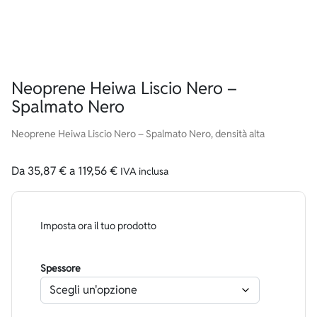
Neoprene Heiwa Liscio Nero –
Spalmato Nero
Neoprene Heiwa Liscio Nero – Spalmato Nero, densità alta
Da
35,87
€
a
119,56
€
IVA inclusa
Imposta ora il tuo prodotto
Spessore