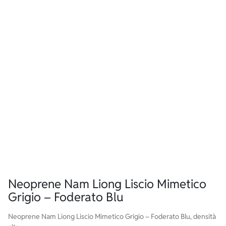
Neoprene Nam Liong Liscio Mimetico
Grigio – Foderato Blu
Neoprene Nam Liong Liscio Mimetico Grigio – Foderato Blu, densità