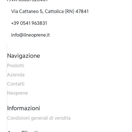
Via Cattaneo 5, Cattolica (RN) 47841
+39 0541 963831
info@ilneoprene.it
Navigazione
Prodotti
Azienda
Contatti
Neoprene
Informazioni
Condizioni generali di vendita