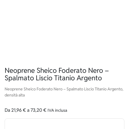
Neoprene Sheico Foderato Nero –
Spalmato Liscio Titanio Argento
Neoprene Sheico Foderato Nero – Spalmato Liscio Titanio Argento,
densità alta
Da
21,96
€
a
73,20
€
IVA inclusa