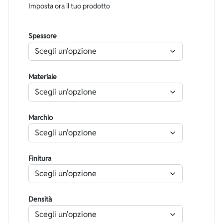
Imposta ora il tuo prodotto
Spessore
Materiale
Marchio
Finitura
Densità