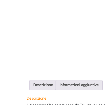
Descrizione
Informazioni aggiuntive
Descrizione