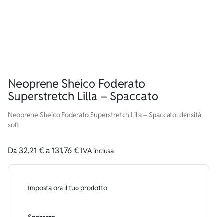
Neoprene Sheico Foderato
Superstretch Lilla – Spaccato
Neoprene Sheico Foderato Superstretch Lilla – Spaccato, densità
soft
Da
32,21
€
a
131,76
€
IVA inclusa
Imposta ora il tuo prodotto