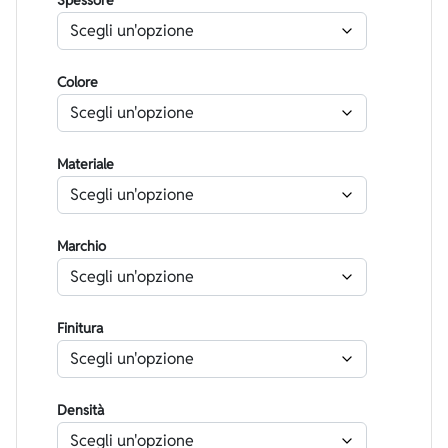
Spessore
Colore
Materiale
Marchio
Finitura
Densità